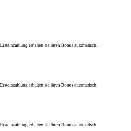
rsteinzahlung erhalten sie ihren Bonus automatisch.
rsteinzahlung erhalten sie ihren Bonus automatisch.
rsteinzahlung erhalten sie ihren Bonus automatisch.