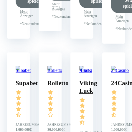
Jet
spielen
spielen
Mehr
spie
Anzeigen
Mehr
Mehr
Anzeigen
Anzeigen
*Neukundenangebot
Mehr
Anzeigen
*Neukundenangebot
*Neukundenangebot
*Neukunde
Supabet
Rolletto
Viking
24Casi
Luck
JAHRESUMSATZ:
JAHRESUMSATZ:
JAHRESUMS
1.000.000€
20.000.000€
1.000.000€