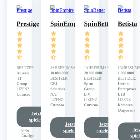
Prestige
SpinEmpire
SpinBetter
Betista
BESITZER:
JAHRESUMSATZ:
JAHRESUMSATZ:
JAHRESUMS
Aurevia
10.000.000€
20.000.000€
1.000.000€
IT
BESITZER:
BESITZER:
BESITZER:
Group
GBL
Sprut
Liernin
LIZENZ:
Solutions
Group
Enterprises
Curacao
N.V.
B.V.
LTD
LIZENZ:
LIZENZ:
LIZENZ:
Curacao
Curacao
Komoren
(Anjouan)
Jetzt
spielen
Jetzt
Jetzt
Jet
spielen
spielen
Mehr
spie
Anzeigen