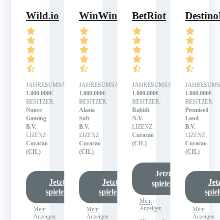
Wild.io
WinWin
BetRiot
Destino
JAHRESUMSATZ:
JAHRESUMSATZ:
JAHRESUMSATZ:
JAHRESUMS
1.000.000€
1.000.000€
1.000.000€
1.000.000€
BESITZER:
BESITZER:
BESITZER:
BESITZER:
Nonce
Alasia
Rabidi
Promised
Gaming
Soft
N.V.
Land
B.V.
B.V.
LIZENZ:
B.V.
LIZENZ:
LIZENZ:
Curacao
LIZENZ:
Curacao
Curacao
(CIL)
Curacao
(CIL)
(CIL)
(CIL)
Jetzt
Jetzt
Jetzt
Jet
spielen
spielen
spielen
spie
Mehr
Anzeigen
Mehr
Mehr
Mehr
Anzeigen
Anzeigen
Anzeigen