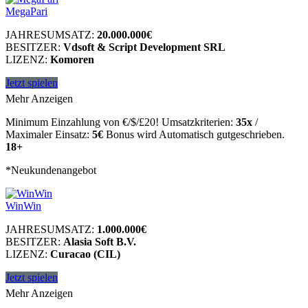
MegaPari
JAHRESUMSATZ:
20.000.000€
BESITZER:
Vdsoft & Script Development SRL
LIZENZ:
Komoren
Jetzt spielen
Mehr Anzeigen
Minimum Einzahlung von €/$/£20! Umsatzkriterien:
35x
/
Maximaler Einsatz:
5€
Bonus wird Automatisch gutgeschrieben.
18+
*Neukundenangebot
WinWin
JAHRESUMSATZ:
1.000.000€
BESITZER:
Alasia Soft B.V.
LIZENZ:
Curacao (CIL)
Jetzt spielen
Mehr Anzeigen