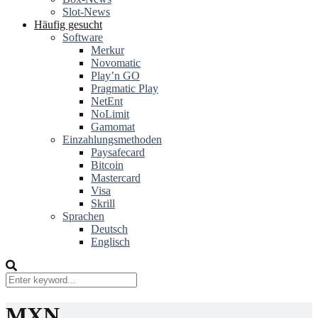
Slot-News
Häufig gesucht
Software
Merkur
Novomatic
Play’n GO
Pragmatic Play
NetEnt
NoLimit
Gamomat
Einzahlungsmethoden
Paysafecard
Bitcoin
Mastercard
Visa
Skrill
Sprachen
Deutsch
Englisch
MXN