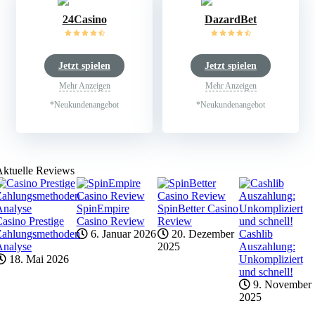
24Casino
DazardBet
Jetzt spielen
Jetzt spielen
Mehr Anzeigen
Mehr Anzeigen
*Neukundenangebot
*Neukundenangebot
Aktuelle Reviews
SpinEmpire
SpinBetter Casino
asino Prestige
Casino Review
Review
Zahlungsmethoden
6. Januar 2026
20. Dezember
Cashlib
Analyse
2025
Auszahlung:
18. Mai 2026
Unkompliziert
und schnell!
9. November
2025