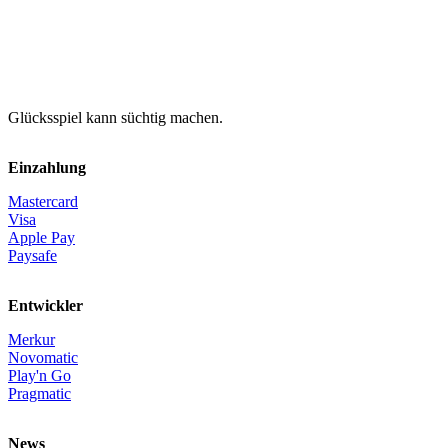
Glücksspiel kann süchtig machen.
Einzahlung
Mastercard
Visa
Apple Pay
Paysafe
Entwickler
Merkur
Novomatic
Play'n Go
Pragmatic
News