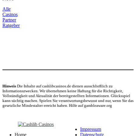
Alle
Casinos
Partner
Ratgeber
Hinweis
Die Inhalte auf cashlibcasinos.de dienen ausschließlich zu
Informationszwecken. Wir übernehmen keine Haftung für die Richtigkeit,
Vollständigkeit und Aktualität der bereitgestellten Informationen. Glücksspiel
kann süchtig machen. Spielen Sie verantwortungsbewusst und nur, wenn Sie das
gesetzliche Mindestalter erreicht haben. Hilfe auf gambleaware.org
© Copyright 2025
Impressum
Home
Datenschutz