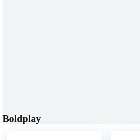
Slo
Häufig ge
Sof
Ein
Spr
Boldplay