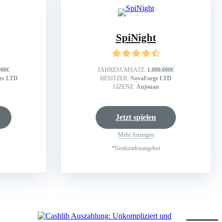
SpiNight
000€
JAHRESUMSATZ:
1.000.000€
ses LTD
BESITZER:
NovaForge LTD
LIZENZ:
Anjouan
Jetzt spielen
Mehr Anzeigen
*Neukundenangebot