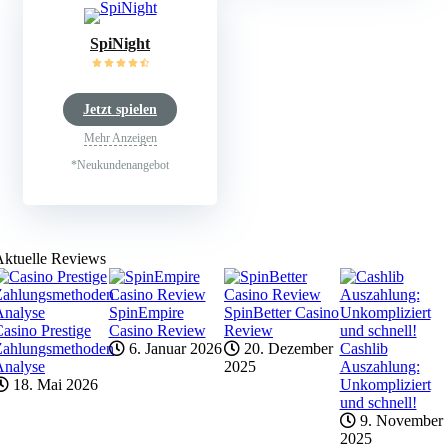
SpiNight
Jetzt spielen
Mehr Anzeigen
*Neukundenangebot
Aktuelle Reviews
SpinEmpire
SpinBetter Casino
asino Prestige
Casino Review
Review
Zahlungsmethoden
6. Januar 2026
20. Dezember
Cashlib
Analyse
2025
Auszahlung:
18. Mai 2026
Unkompliziert
und schnell!
9. November
2025