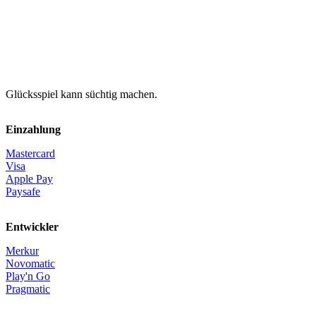
Glücksspiel kann süchtig machen.
Einzahlung
Mastercard
Visa
Apple Pay
Paysafe
Entwickler
Merkur
Novomatic
Play'n Go
Pragmatic