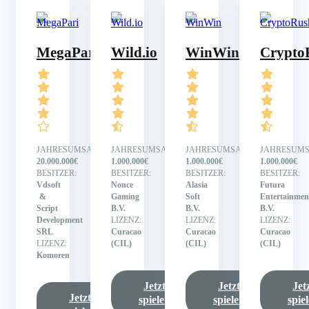
MegaPari
Wild.io
WinWin
Crypto
JAHRESUMSATZ:
JAHRESUMSATZ:
JAHRESUMSATZ:
JAHRESUMS
20.000.000€
1.000.000€
1.000.000€
1.000.000€
BESITZER:
BESITZER:
BESITZER:
BESITZER:
Vdsoft
Nonce
Alasia
Futura
&
Gaming
Soft
Entertainmen
Script
B.V.
B.V.
B.V.
Development
LIZENZ:
LIZENZ:
LIZENZ:
SRL
Curacao
Curacao
Curacao
LIZENZ:
(CIL)
(CIL)
(CIL)
Komoren
Jetzt
Jetzt
Jet
Jetzt
spielen
spielen
spie