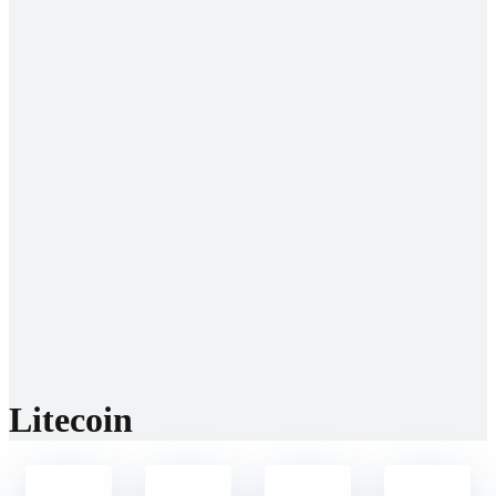
Slot-News
Häufig gesucht
Software
Merkur
Novomatic
Play’n GO
Pragmatic Play
NetEnt
NoLimit
Gamomat
Einzahlungsmethoden
Paysafecard
Bitcoin
Mastercard
Visa
Skrill
Sprachen
Deutsch
Englisch
Litecoin