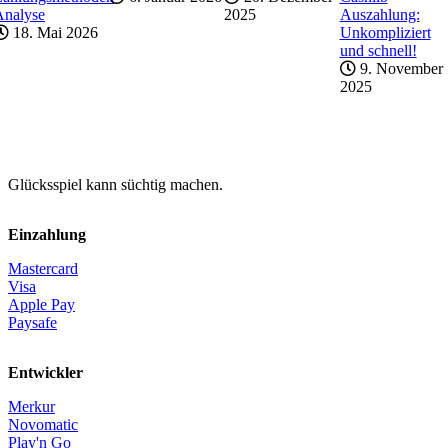
Analyse
2025
Auszahlung:
18. Mai 2026
Unkompliziert
und schnell!
9. November
2025
Glücksspiel kann süchtig machen.
Einzahlung
Mastercard
Visa
Apple Pay
Paysafe
Entwickler
Merkur
Novomatic
Play'n Go