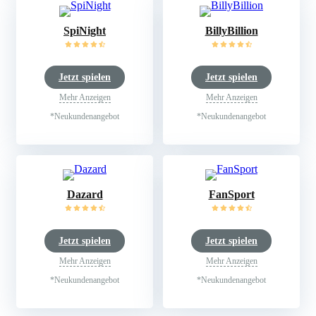
SpiNight
BillyBillion
Jetzt spielen
Jetzt spielen
Mehr Anzeigen
Mehr Anzeigen
*Neukundenangebot
*Neukundenangebot
Dazard
FanSport
Jetzt spielen
Jetzt spielen
Mehr Anzeigen
Mehr Anzeigen
*Neukundenangebot
*Neukundenangebot