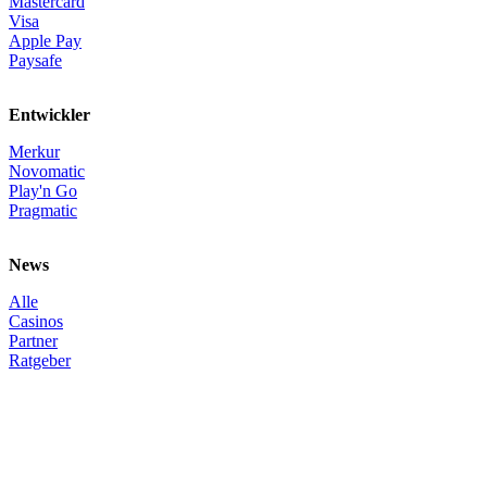
Mastercard
Visa
Apple Pay
Paysafe
Entwickler
Merkur
Novomatic
Play'n Go
Pragmatic
News
Alle
Casinos
Partner
Ratgeber